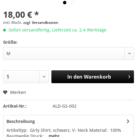
18,00 € *
inkl. MwSt.
zzgl. Versandkosten
Sofort versandfertig, Lieferzeit ca. 2-4 Werktage
Größe:
In den
Warenkorb
Merken
Artikel-Nr.:
ALD-GS-002
Beschreibung
Artikeltyp: Girly Shirt, schwarz, V- Neck Material: 100%
Baumwolle Druck:...
mehr