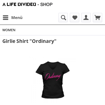
Menü
WOMEN
Girlie Shirt "Ordinary"