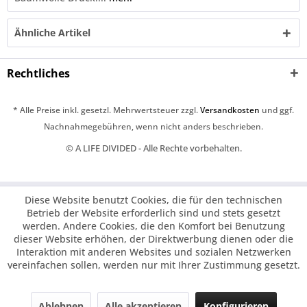
Ähnliche Artikel
Rechtliches
* Alle Preise inkl. gesetzl. Mehrwertsteuer zzgl.
Versandkosten
und ggf.
Nachnahmegebühren, wenn nicht anders beschrieben.
© A LIFE DIVIDED - Alle Rechte vorbehalten.
Diese Website benutzt Cookies, die für den technischen
Betrieb der Website erforderlich sind und stets gesetzt
werden. Andere Cookies, die den Komfort bei Benutzung
dieser Website erhöhen, der Direktwerbung dienen oder die
Interaktion mit anderen Websites und sozialen Netzwerken
vereinfachen sollen, werden nur mit Ihrer Zustimmung gesetzt.
Ablehnen
Alle akzeptieren
Konfigurieren