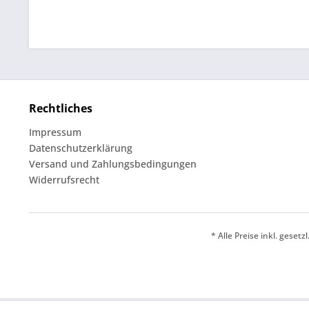
Rechtliches
Impressum
Datenschutzerklärung
Versand und Zahlungsbedingungen
Widerrufsrecht
* Alle Preise inkl. geset