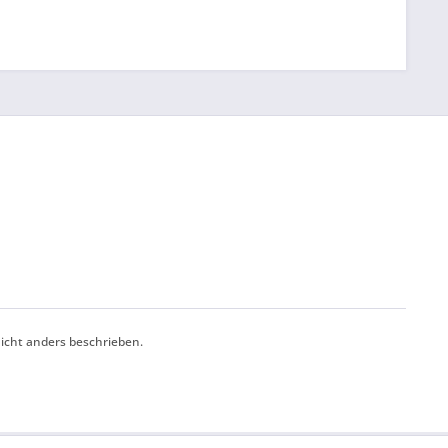
cht anders beschrieben.