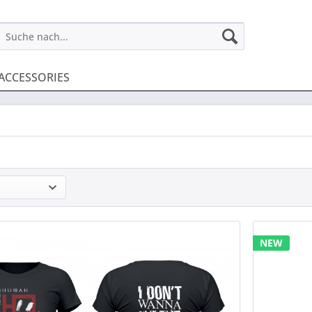
ACCESSORIES
NEW