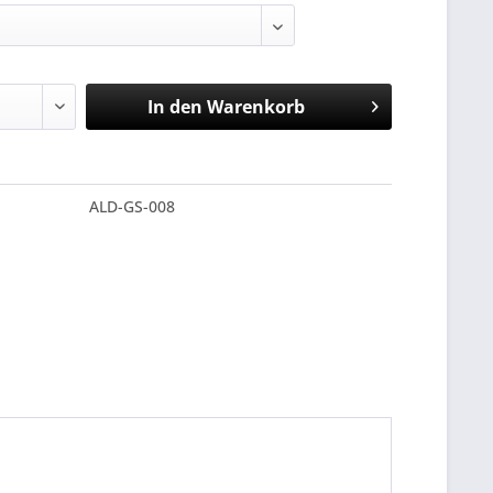
In den
Warenkorb
ALD-GS-008