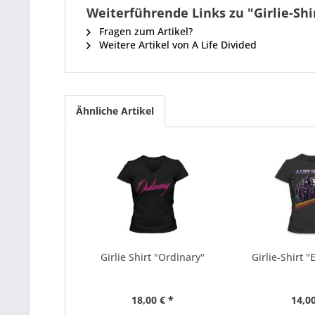
Weiterführende Links zu "Girlie-Shi
Fragen zum Artikel?
Weitere Artikel von A Life Divided
Ähnliche Artikel
Girlie Shirt "Ordinary"
Girlie-Shirt 
18,00 € *
14,00