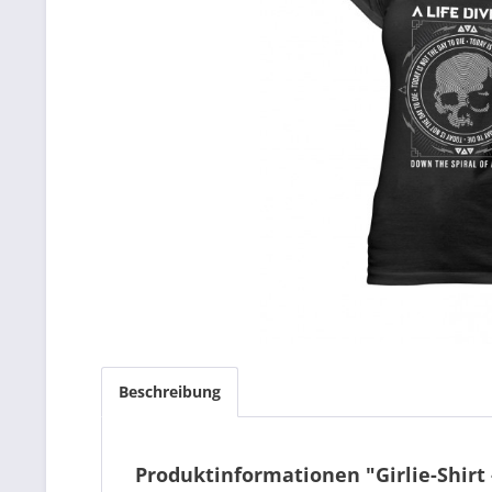
Beschreibung
Produktinformationen "Girlie-Shirt 