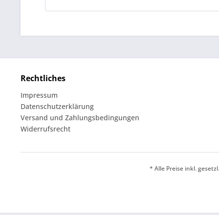
Rechtliches
Impressum
Datenschutzerklärung
Versand und Zahlungsbedingungen
Widerrufsrecht
* Alle Preise inkl. geset