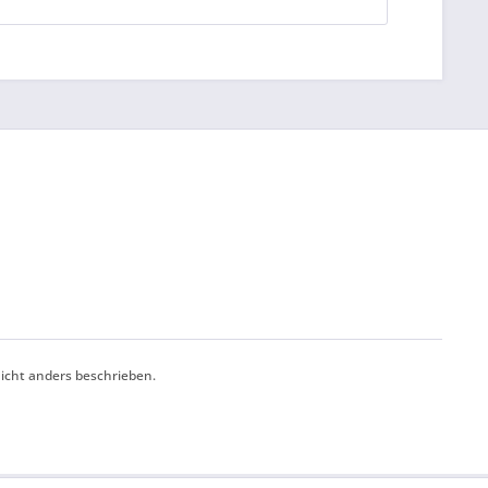
cht anders beschrieben.